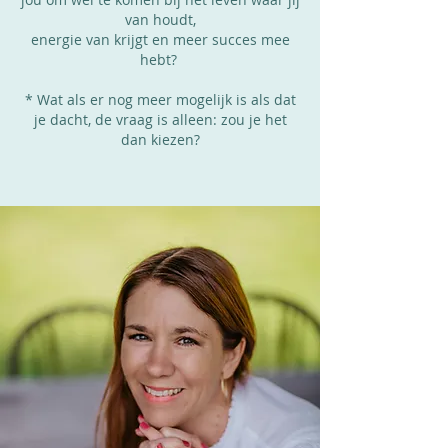
van houdt,
energie van krijgt en meer succes mee
hebt?
* Wat als er nog meer mogelijk is als dat
je dacht, de vraag is alleen: zou je het
dan kiezen?