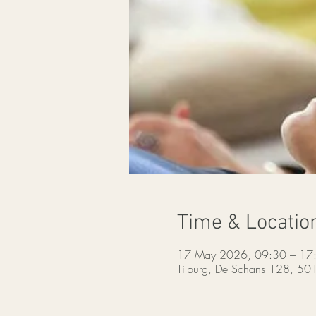
Time & Locatio
17 May 2026, 09:30 – 17
Tilburg, De Schans 128, 50