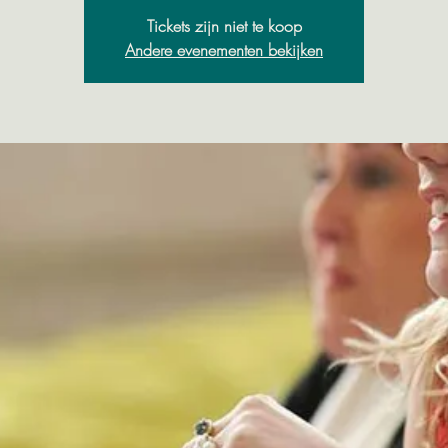
Tickets zijn niet te koop
Andere evenementen bekijken