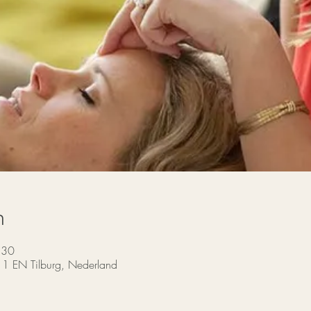
n
:30
11 EN Tilburg, Nederland