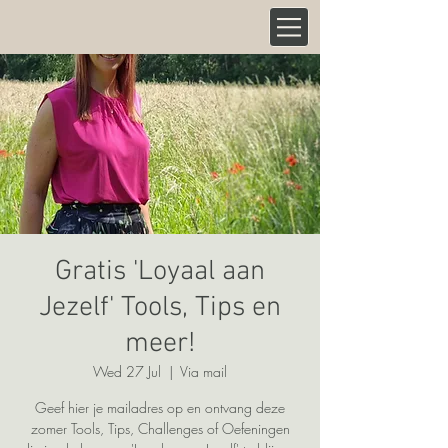
Gratis 'Loyaal aan
Jezelf' Tools, Tips en
meer!
Wed 27 Jul
  |  
Via mail
Geef hier je mailadres op en ontvang deze
zomer Tools, Tips, Challenges of Oefeningen