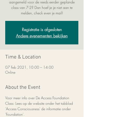
aangemeld voor de reeds eerder geplande
class van 7-2? Dan hoef je je niet aan te
melden, check even je mail!
Registratie is afgesloten
Andere evenementen bekijken
Time & Location
07 Feb 2021, 10:00 – 14:00
Online
About the Event
Voor meer info over De Access Foundation 
Class: Lees op de website onder het tabblad 
'Access Consciousness' de informatie onder 
'Foundation'.