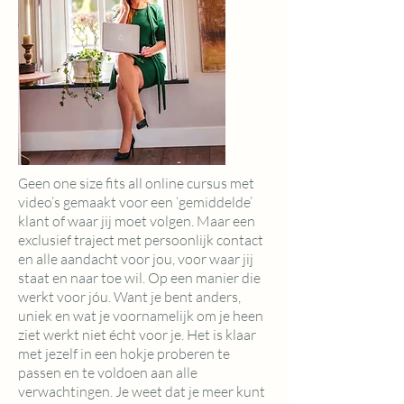
een one size fits all online cursus met
G
video’s gemaakt voor een ‘gemiddelde’
klant of waar jij moet volgen. Maar een
exclusief traject met persoonlijk contact
en alle aandacht voor jou, voor waar jij
staat en naar toe wil. Op een manier die
werkt voor jóu. Want je bent anders,
uniek en wat je voornamelijk om je heen
ziet werkt niet écht voor je. Het is klaar
met jezelf in een hokje proberen te
passen en te voldoen aan alle
verwachtingen. Je weet dat je meer kunt