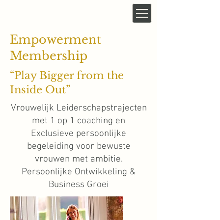
Empowerment
Membership
“Play Bigger from the
Inside Out”
Vrouwelijk Leiderschapstrajecten
met 1 op 1 coaching en
Exclusieve persoonlijke
begeleiding voor bewuste
vrouwen met ambitie.
Persoonlijke Ontwikkeling &
Business Groei